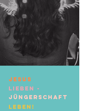
Jesus
Lieben -
Jüngerschaft
Leben!