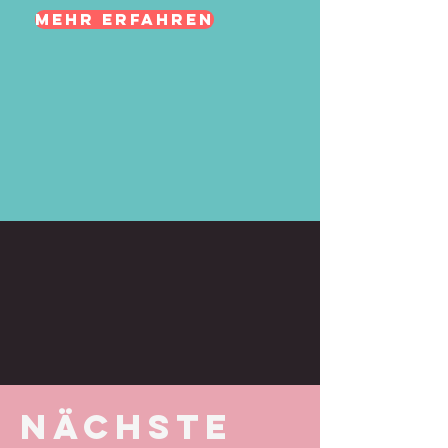
mehr erfahren
nächste