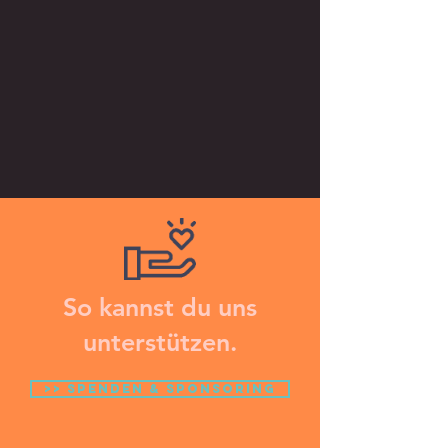
So kannst du uns
unterstützen.
>> Spenden & Sponsoring